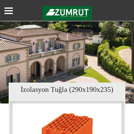
İzolasyon Tuğla (290x190x235)